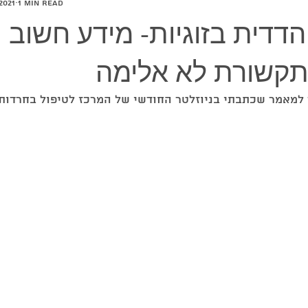
2021
1 min read
דדית בזוגיות- מידע חשוב ו
תקשורת לא אלימה
למאמר שכתבתי בניוזלטר החודשי של המרכז לטיפול בחרדות, 