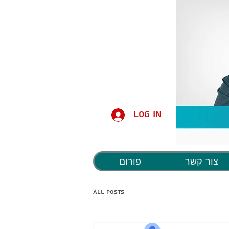
Log In
צור קשר
פורום
All Posts