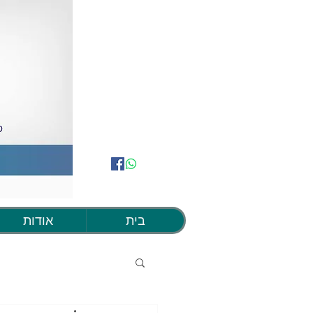
בית
אודות