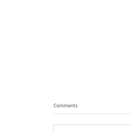
Comments