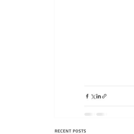
Recent Posts