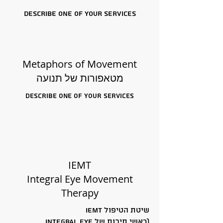
Describe one of your services
Metaphors of Movement
מטאפורות של תנועה
Describe one of your services
IEMT
Integral Eye Movement
Therapy
שיטת הטיפול IEMT
(ראשי תיבות של Integral Eye