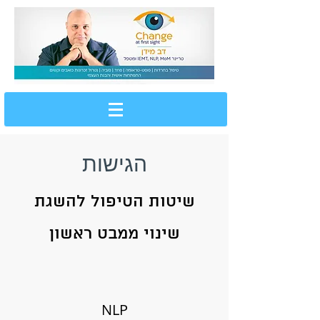
050-4212158
הגישות
שיטות הטיפול להשגת
שינוי ממבט ראשון
NLP